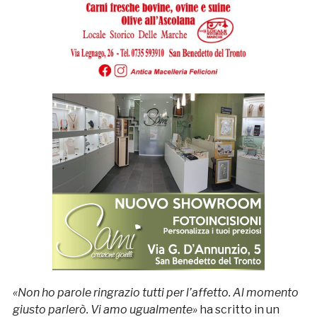
«Non ho parole ringrazio tutti per l’affetto. Al momento
giusto parlerò. Vi amo ugualmente»
ha scritto in un