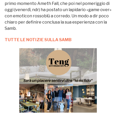
primo momento Ameth Fall, che poi nel pomeriggio di
oggi (venerdì, ndr) ha postato un lapidario «game over»
con emoticon rossoblù a corredo. Un modo a dir poco
chiaro per definire conclusa la sua esperienza con la
Samb.
TUTTE LE NOTIZIE SULLA SAMB