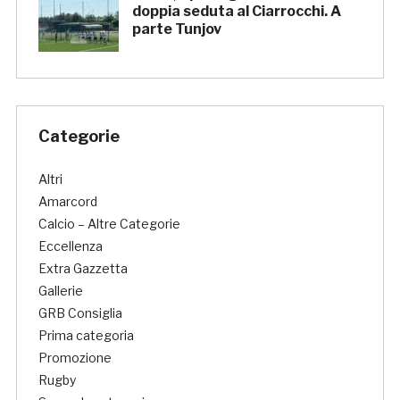
doppia seduta al Ciarrocchi. A
parte Tunjov
Categorie
Altri
Amarcord
Calcio – Altre Categorie
Eccellenza
Extra Gazzetta
Gallerie
GRB Consiglia
Prima categoria
Promozione
Rugby