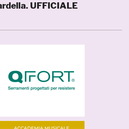
ardella. UFFICIALE