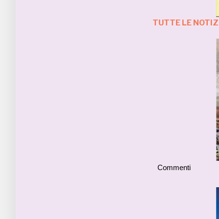
TUTTE LE NOTIZ
Commenti