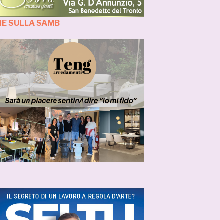
IE SULLA SAMB