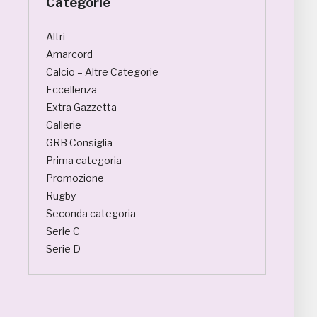
Categorie
Altri
Amarcord
Calcio – Altre Categorie
Eccellenza
Extra Gazzetta
Gallerie
GRB Consiglia
Prima categoria
Promozione
Rugby
Seconda categoria
Serie C
Serie D