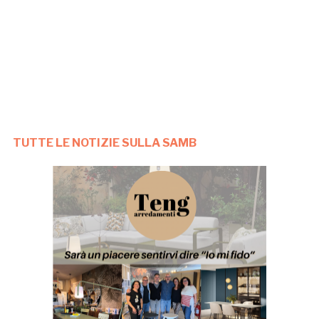
TUTTE LE NOTIZIE SULLA SAMB