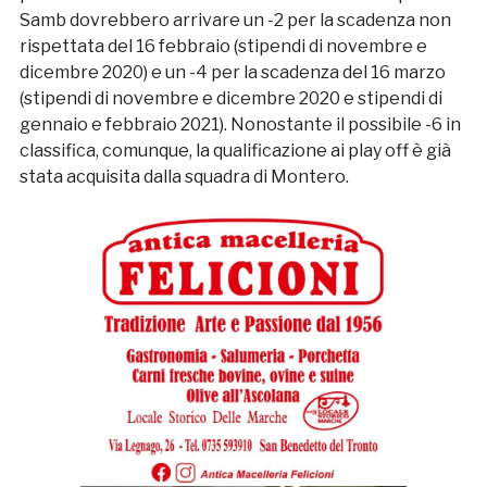
Samb dovrebbero arrivare un -2 per la scadenza non
rispettata del 16 febbraio (stipendi di novembre e
dicembre 2020) e un -4 per la scadenza del 16 marzo
(stipendi di novembre e dicembre 2020 e stipendi di
gennaio e febbraio 2021). Nonostante il possibile -6 in
classifica, comunque, la qualificazione ai play off è già
stata acquisita dalla squadra di Montero.