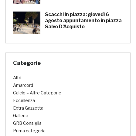
Scacchi in piazza: giovedì 6
agosto appuntamento in piazza
Salvo D’Acquisto
Categorie
Altri
Amarcord
Calcio – Altre Categorie
Eccellenza
Extra Gazzetta
Gallerie
GRB Consiglia
Prima categoria