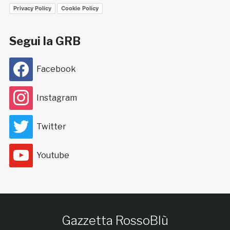
Privacy Policy
Cookie Policy
Segui la GRB
Facebook
Instagram
Twitter
Youtube
Gazzetta RossoBlù