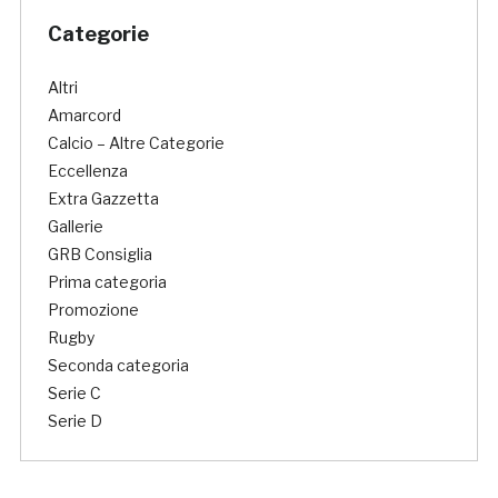
Categorie
Altri
Amarcord
Calcio – Altre Categorie
Eccellenza
Extra Gazzetta
Gallerie
GRB Consiglia
Prima categoria
Promozione
Rugby
Seconda categoria
Serie C
Serie D