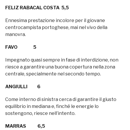
FELIZ RABACAL COSTA 5,5
Ennesima prestazione incolore per il giovane
centrocampista portoghese, mai nel vivo della
manovra.
FAVO 5
Impegnato quasi sempre in fase di interdizione, non
riesce a garantire una buona copertura nella zona
centrale, specialmente nel secondo tempo.
ANGIULLI 6
Come interno di sinistra cerca di garantire il giusto
equilibrio in mediana e, finché le energie lo
sostengono, riesce nell’intento.
MARRAS 6,5