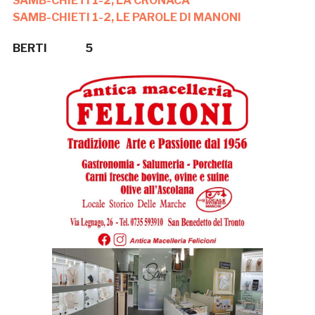
SAMB-CHIETI 1-2, LA CRONACA
SAMB-CHIETI 1-2, LE PAROLE DI MANONI
BERTI 5