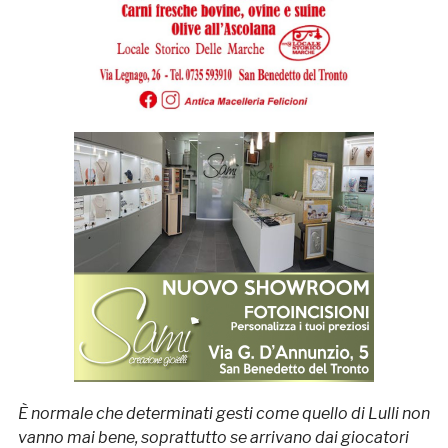
È normale che determinati gesti come quello di Lulli non
vanno mai bene, soprattutto se arrivano dai giocatori