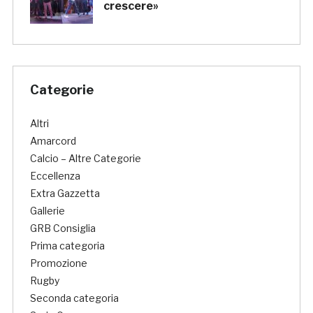
crescere»
Categorie
Altri
Amarcord
Calcio – Altre Categorie
Eccellenza
Extra Gazzetta
Gallerie
GRB Consiglia
Prima categoria
Promozione
Rugby
Seconda categoria