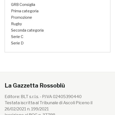
GRB Consiglia
Prima categoria
Promozione
Rugby
Seconda categoria
Serie C
Serie D
La Gazzetta Rossoblù
Editore: BLT s.r.l.s. - P.IVA 02405390440
Testata iscritta al Tribunale di Ascoli Piceno il
26/02/2021 n. 199/2021