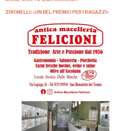
ZIRONELLI: «UN BEL PREMIO PER I RAGAZZI»