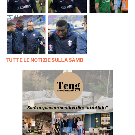
TUTTE LE NOTIZIE SULLA SAMB