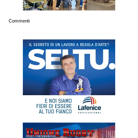
Commenti