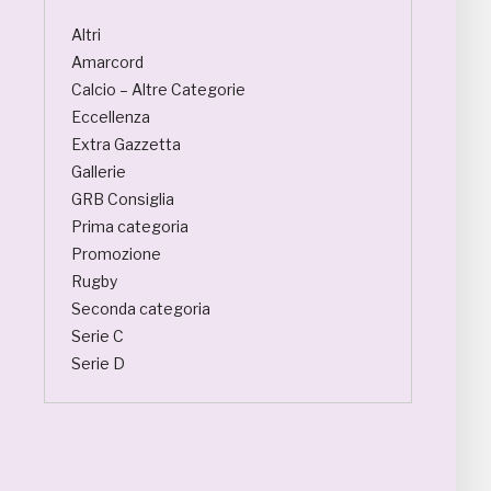
Altri
Amarcord
Calcio – Altre Categorie
Eccellenza
Extra Gazzetta
Gallerie
GRB Consiglia
Prima categoria
Promozione
Rugby
Seconda categoria
Serie C
Serie D