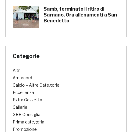
Samb, terminato il ritiro di
Sarnano. Ora allenamenti a San
Benedetto
Categorie
Altri
Amarcord
Calcio – Altre Categorie
Eccellenza
Extra Gazzetta
Gallerie
GRB Consiglia
Prima categoria
Promozione