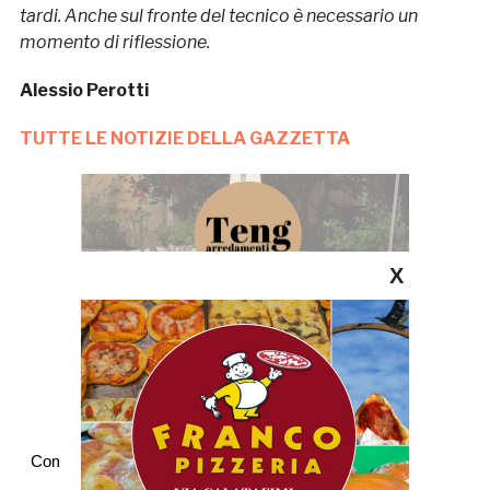
tardi. Anche sul fronte del tecnico è necessario un
momento di riflessione.
Alessio Perotti
TUTTE LE NOTIZIE DELLA GAZZETTA
X
Commenti