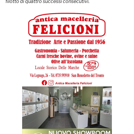
filotto di quattro successi consecutivi.