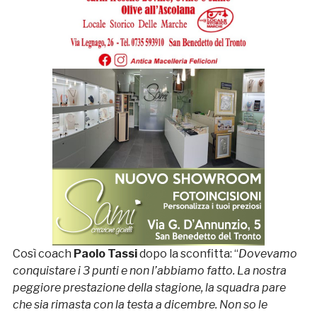
Così coach
Paolo Tassi
dopo la sconfitta: “
Dovevamo
conquistare i 3 punti e non l’abbiamo fatto. La nostra
peggiore prestazione della stagione, la squadra pare
che sia rimasta con la testa a dicembre. Non so le