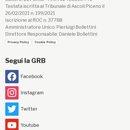
Testata iscritta al Tribunale di Ascoli Piceno il
26/02/2021 n. 199/2021
Iscrizione al ROC n. 37788
Amministratore Unico: Pierluigi Bollettini
Direttore Responsabile: Daniele Bollettini
Privacy Policy
Cookie Policy
Segui la GRB
Facebook
Instagram
Twitter
Youtube