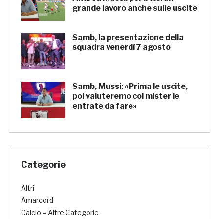
grande lavoro anche sulle uscite
Samb, la presentazione della
squadra venerdì 7 agosto
Samb, Mussi: «Prima le uscite,
poi valuteremo col mister le
entrate da fare»
Categorie
Altri
Amarcord
Calcio – Altre Categorie