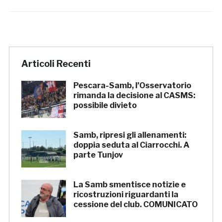
Articoli Recenti
Pescara-Samb, l’Osservatorio
rimanda la decisione al CASMS:
possibile divieto
Samb, ripresi gli allenamenti:
doppia seduta al Ciarrocchi. A
parte Tunjov
La Samb smentisce notizie e
ricostruzioni riguardanti la
cessione del club. COMUNICATO