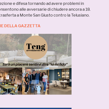
icezione e difesa tornando ad avere problemi in
nsentono alle avversarie di chiudere ancora a 18.
rasferta a Monte San Giusto contro la Telusiano.
ZIE DELLA GAZZETTA