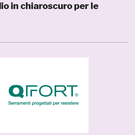
io in chiaroscuro per le