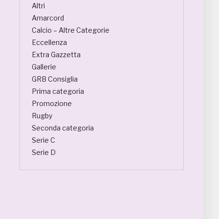
Altri
Amarcord
Calcio – Altre Categorie
Eccellenza
Extra Gazzetta
Gallerie
GRB Consiglia
Prima categoria
Promozione
Rugby
Seconda categoria
Serie C
Serie D