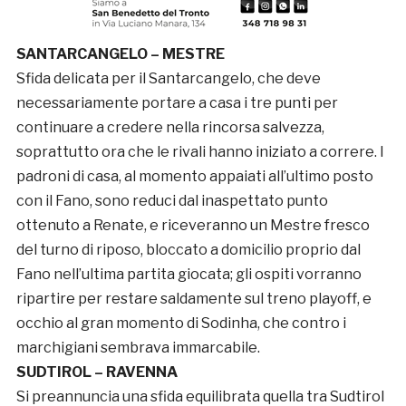
SANTARCANGELO – MESTRE
Sfida delicata per il Santarcangelo, che deve
necessariamente portare a casa i tre punti per
continuare a credere nella rincorsa salvezza,
soprattutto ora che le rivali hanno iniziato a correre. I
padroni di casa, al momento appaiati all’ultimo posto
con il Fano, sono reduci dal inaspettato punto
ottenuto a Renate, e riceveranno un Mestre fresco
del turno di riposo, bloccato a domicilio proprio dal
Fano nell’ultima partita giocata; gli ospiti vorranno
ripartire per restare saldamente sul treno playoff, e
occhio al gran momento di Sodinha, che contro i
marchigiani sembrava immarcabile.
SUDTIROL – RAVENNA
Si preannuncia una sfida equilibrata quella tra Sudtirol