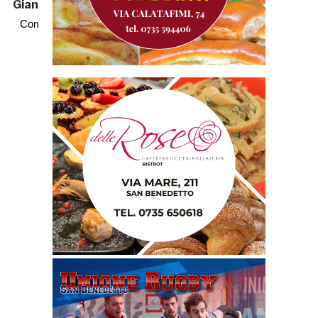
Gian Marco Calvaresi
Commenti