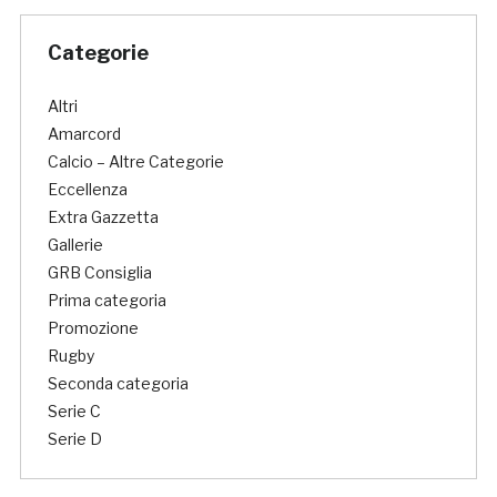
Categorie
Altri
Amarcord
Calcio – Altre Categorie
Eccellenza
Extra Gazzetta
Gallerie
GRB Consiglia
Prima categoria
Promozione
Rugby
Seconda categoria
Serie C
Serie D