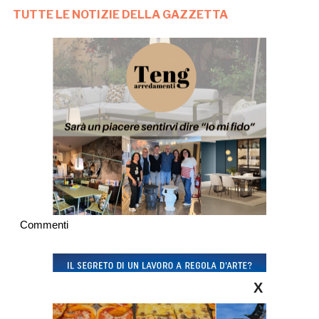
TUTTE LE NOTIZIE DELLA GAZZETTA
Commenti
X