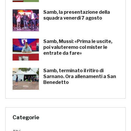
Samb, la presentazione della
squadra venerdì 7 agosto
Samb, Mussi: «Prima le uscite,
poi valuteremo col mister le
entrate da fare»
Samb, terminato il ritiro di
Sarnano. Ora allenamenti a San
Benedetto
Categorie