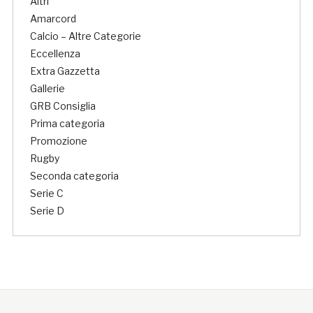
Altri
Amarcord
Calcio – Altre Categorie
Eccellenza
Extra Gazzetta
Gallerie
GRB Consiglia
Prima categoria
Promozione
Rugby
Seconda categoria
Serie C
Serie D