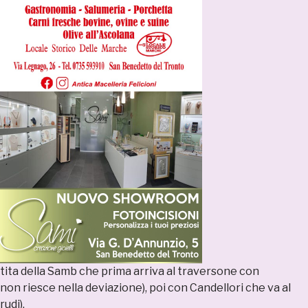
stita della Samb che prima arriva al traversone con
non riesce nella deviazione), poi con Candellori che va al
rudi).