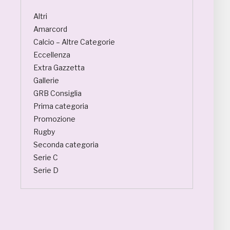
Altri
Amarcord
Calcio – Altre Categorie
Eccellenza
Extra Gazzetta
Gallerie
GRB Consiglia
Prima categoria
Promozione
Rugby
Seconda categoria
Serie C
Serie D