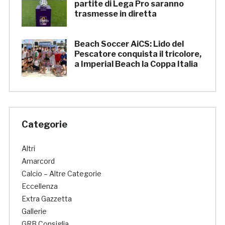
partite di Lega Pro saranno
trasmesse in diretta
Beach Soccer AiCS: Lido del
Pescatore conquista il tricolore,
a Imperial Beach la Coppa Italia
Categorie
Altri
Amarcord
Calcio – Altre Categorie
Eccellenza
Extra Gazzetta
Gallerie
GRB Consiglia