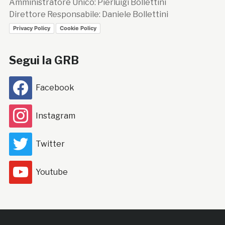
Amministratore Unico: Pierluigi Bollettini
Direttore Responsabile: Daniele Bollettini
Privacy Policy
Cookie Policy
Segui la GRB
Facebook
Instagram
Twitter
Youtube