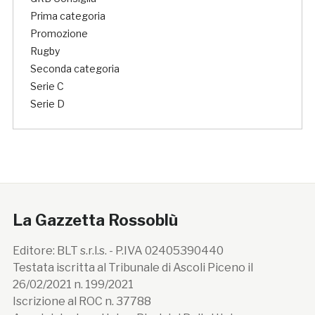
Prima categoria
Promozione
Rugby
Seconda categoria
Serie C
Serie D
La Gazzetta Rossoblù
Editore: BLT s.r.l.s. - P.IVA 02405390440
Testata iscritta al Tribunale di Ascoli Piceno il
26/02/2021 n. 199/2021
Iscrizione al ROC n. 37788