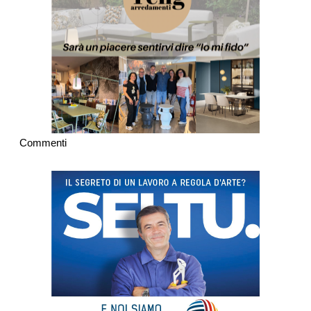
Commenti