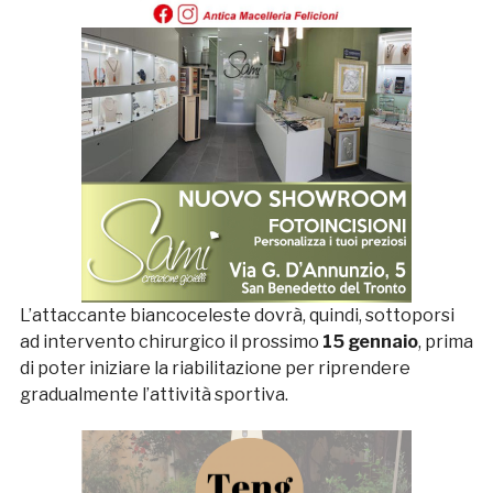
L’attaccante biancoceleste dovrà, quindi, sottoporsi
ad intervento chirurgico il prossimo
15 gennaio
, prima
di poter iniziare la riabilitazione per riprendere
gradualmente l’attività sportiva.