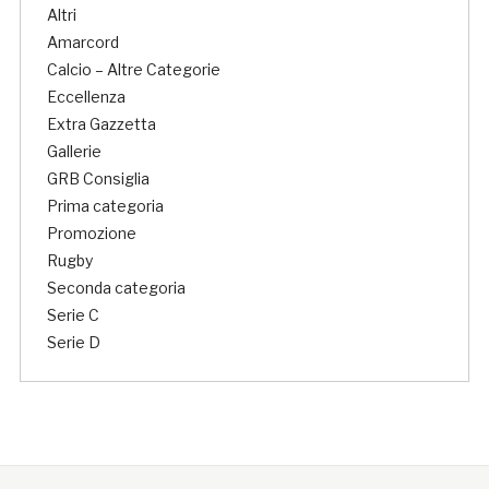
Altri
Amarcord
Calcio – Altre Categorie
Eccellenza
Extra Gazzetta
Gallerie
GRB Consiglia
Prima categoria
Promozione
Rugby
Seconda categoria
Serie C
Serie D