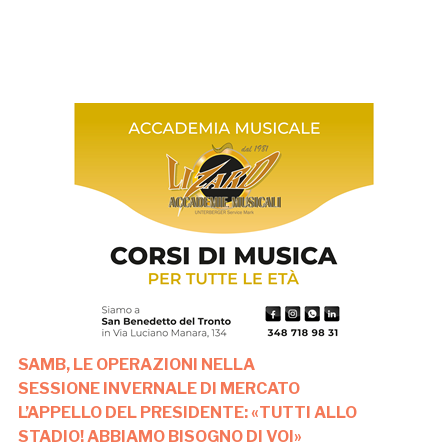
SAMB, LE OPERAZIONI NELLA
SESSIONE INVERNALE DI MERCATO
L’APPELLO DEL PRESIDENTE:
«TUTTI ALLO
STADIO! ABBIAMO BISOGNO DI VOI»