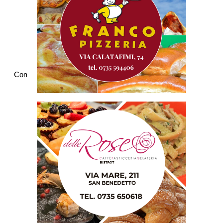
Commenti