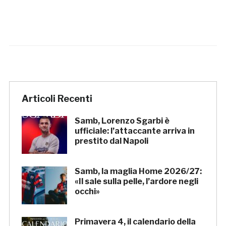
Articoli Recenti
Samb, Lorenzo Sgarbi è
ufficiale: l’attaccante arriva in
prestito dal Napoli
Samb, la maglia Home 2026/27:
«Il sale sulla pelle, l’ardore negli
occhi»
Primavera 4, il calendario della