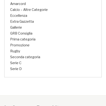
Amarcord
Calcio – Altre Categorie
Eccellenza
Extra Gazzetta
Gallerie
GRB Consiglia
Prima categoria
Promozione
Rugby
Seconda categoria
Serie C
Serie D