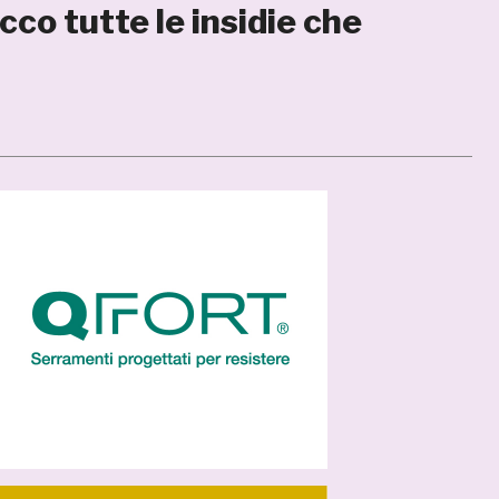
co tutte le insidie che