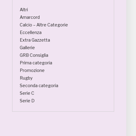
Altri
Amarcord
Calcio – Altre Categorie
Eccellenza
Extra Gazzetta
Gallerie
GRB Consiglia
Prima categoria
Promozione
Rugby
Seconda categoria
Serie C
Serie D