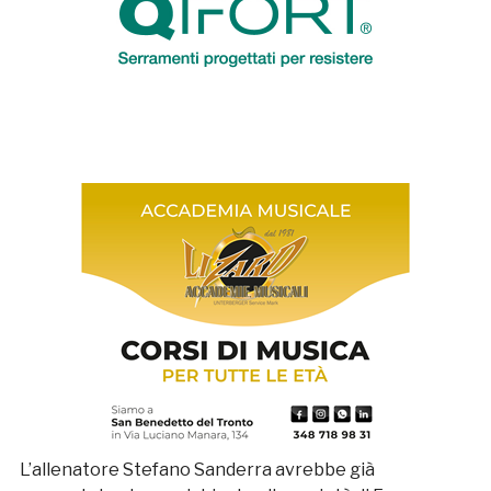
L’allenatore Stefano Sanderra avrebbe già