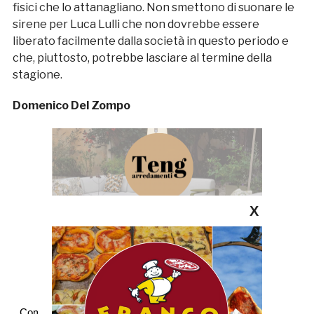
fisici che lo attanagliano. Non smettono di suonare le
sirene per Luca Lulli che non dovrebbe essere
liberato facilmente dalla società in questo periodo e
che, piuttosto, potrebbe lasciare al termine della
stagione.
Domenico Del Zompo
X
Commenti