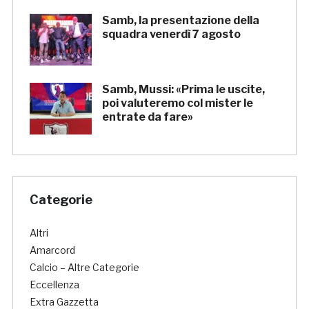
Samb, la presentazione della
squadra venerdì 7 agosto
Samb, Mussi: «Prima le uscite,
poi valuteremo col mister le
entrate da fare»
Categorie
Altri
Amarcord
Calcio – Altre Categorie
Eccellenza
Extra Gazzetta