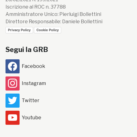
Iscrizione al ROC n. 37788
Amministratore Unico: Pierluigi Bollettini
Direttore Responsabile: Daniele Bollettini
Privacy Policy
Cookie Policy
Segui la GRB
Facebook
Instagram
Twitter
Youtube