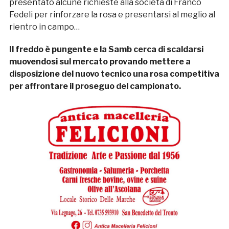
presentato alcune richieste alla società di Franco
Fedeli per rinforzare la rosa e presentarsi al meglio al
rientro in campo…
Il freddo è pungente e la Samb cerca di scaldarsi
muovendosi sul mercato provando mettere a
disposizione del nuovo tecnico una rosa competitiva
per affrontare il proseguo del campionato.