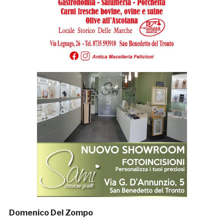
Domenico Del Zompo