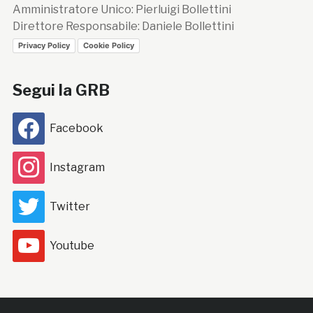
Amministratore Unico: Pierluigi Bollettini
Direttore Responsabile: Daniele Bollettini
Privacy Policy
Cookie Policy
Segui la GRB
Facebook
Instagram
Twitter
Youtube