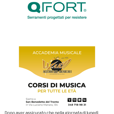
Dopo aver assicurato che nella giornata di lunedì