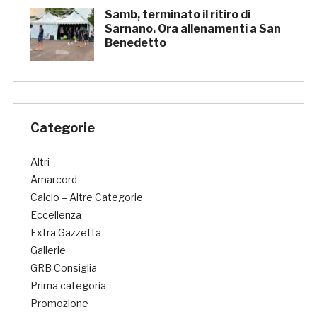
Samb, terminato il ritiro di
Sarnano. Ora allenamenti a San
Benedetto
Categorie
Altri
Amarcord
Calcio – Altre Categorie
Eccellenza
Extra Gazzetta
Gallerie
GRB Consiglia
Prima categoria
Promozione