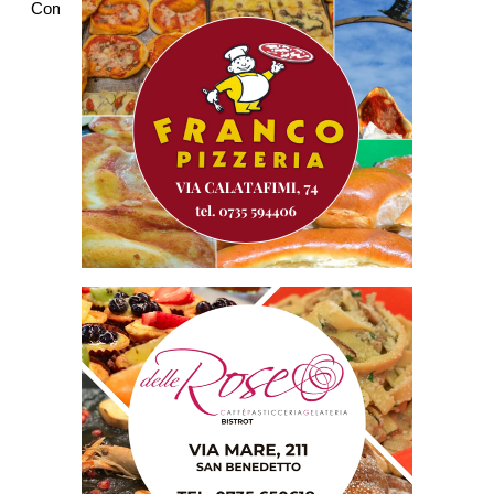
Commenti