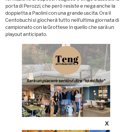
porta di Perozzi, che però resiste e nega anche la
doppietta a Paolini con una grande uscita. Ora il
Centobuchi si giocherà tutto nell’ultima giornata di
campionato con la Grottese in quello che sarà un
playout anticipato.
X