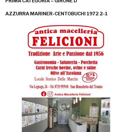
PRIMA CATEGORIA – GIRONE D
AZZURRA MARINER-CENTOBUCHI 1972 2-1