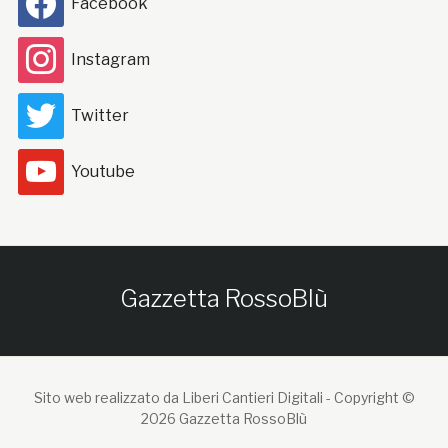
Facebook
Instagram
Twitter
Youtube
Gazzetta RossoBlù
Sito web realizzato da Liberi Cantieri Digitali -
Copyright ©
2026 Gazzetta RossoBlù