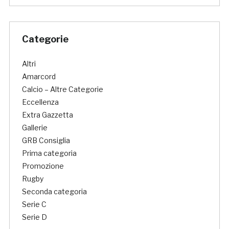
Categorie
Altri
Amarcord
Calcio – Altre Categorie
Eccellenza
Extra Gazzetta
Gallerie
GRB Consiglia
Prima categoria
Promozione
Rugby
Seconda categoria
Serie C
Serie D