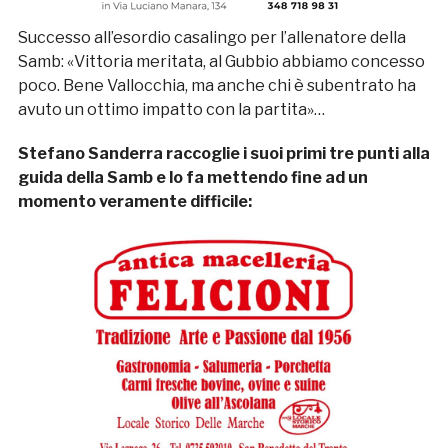
Successo all’esordio casalingo per l’allenatore della
Samb: «Vittoria meritata, al Gubbio abbiamo concesso
poco. Bene Vallocchia, ma anche chi è subentrato ha
avuto un ottimo impatto con la partita»…
Stefano Sanderra raccoglie i suoi primi tre punti alla
guida della Samb e lo fa mettendo fine ad un
momento veramente difficile: