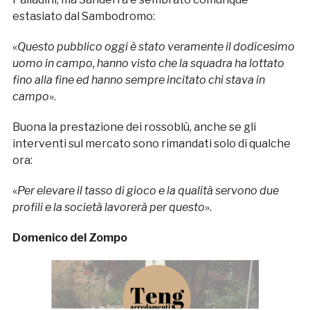
estasiato dal Sambodromo:
«
Questo pubblico oggi è stato veramente il dodicesimo
uomo in campo, hanno visto che la squadra ha lottato
fino alla fine ed hanno sempre incitato chi stava in
campo
».
Buona la prestazione dei rossoblù, anche se gli
interventi sul mercato sono rimandati solo di qualche
ora:
«
Per elevare il tasso di gioco e la qualità servono due
profili e la società lavorerà per questo
».
Domenico del Zompo