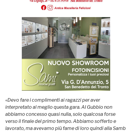
«
Devo fare i complimenti ai ragazzi per aver
interpretato al meglio questa gara. Al Gubbio non
abbiamo concesso quasi nulla, solo qualcosa forse
verso il finale del primo tempo. Abbiamo sofferto e
lavorato, ma avevamo più fame di loro quindi alla Samb