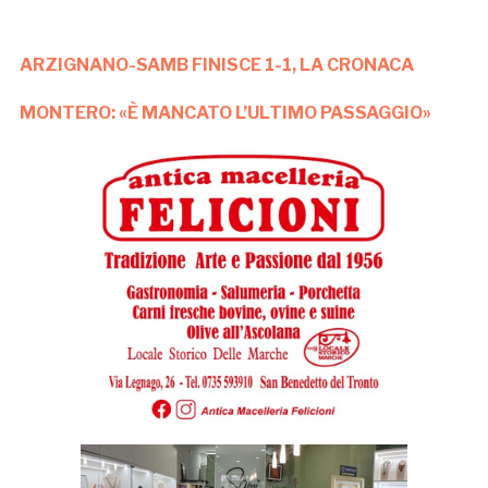
ARZIGNANO-SAMB FINISCE 1-1, LA CRONACA
MONTERO: «È MANCATO L’ULTIMO PASSAGGIO»