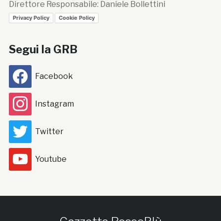
Direttore Responsabile: Daniele Bollettini
Privacy Policy
Cookie Policy
Segui la GRB
Facebook
Instagram
Twitter
Youtube