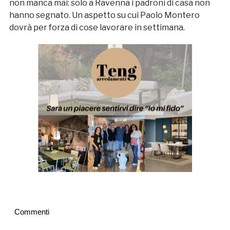
non manca mai: solo a Ravenna i padroni di casa non
hanno segnato. Un aspetto su cui Paolo Montero
dovrà per forza di cose lavorare in settimana.
Commenti