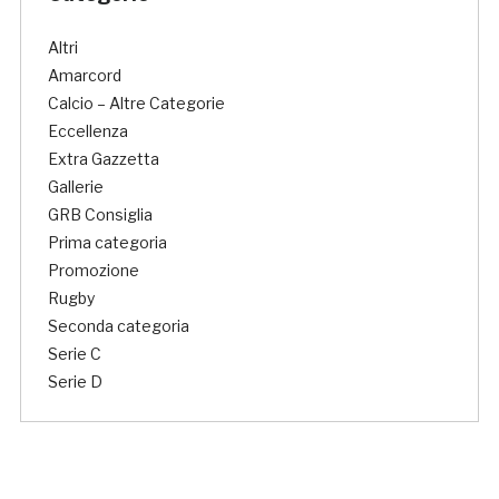
Altri
Amarcord
Calcio – Altre Categorie
Eccellenza
Extra Gazzetta
Gallerie
GRB Consiglia
Prima categoria
Promozione
Rugby
Seconda categoria
Serie C
Serie D