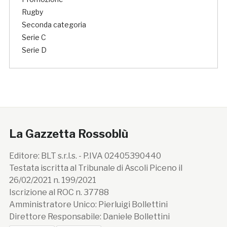
Rugby
Seconda categoria
Serie C
Serie D
La Gazzetta Rossoblù
Editore: BLT s.r.l.s. - P.IVA 02405390440
Testata iscritta al Tribunale di Ascoli Piceno il
26/02/2021 n. 199/2021
Iscrizione al ROC n. 37788
Amministratore Unico: Pierluigi Bollettini
Direttore Responsabile: Daniele Bollettini