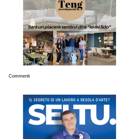
Commenti