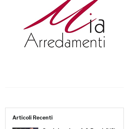
Articoli Recenti