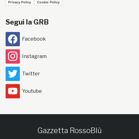
Privacy Policy
Cookie Policy
Segui la GRB
Facebook
Instagram
Twitter
Youtube
Gazzetta RossoBlù