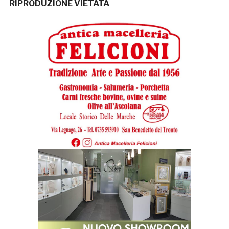
RIPRODUZIONE VIETATA