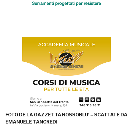
FOTO DE LA GAZZETTA ROSSOBLU’ – SCATTATE DA
EMANUELE TANCREDI