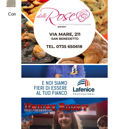
Commenti