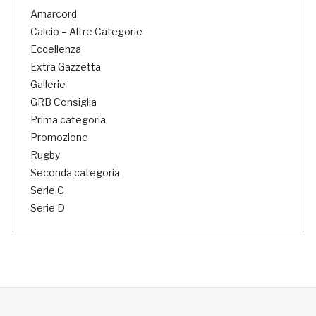
Amarcord
Calcio – Altre Categorie
Eccellenza
Extra Gazzetta
Gallerie
GRB Consiglia
Prima categoria
Promozione
Rugby
Seconda categoria
Serie C
Serie D