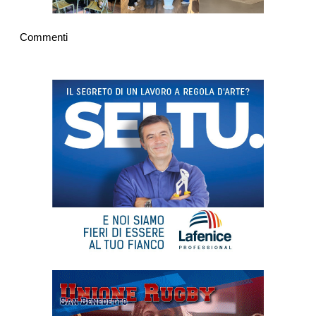
Commenti