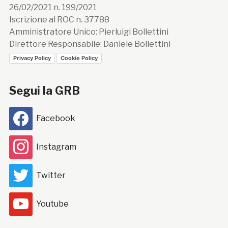
26/02/2021 n. 199/2021
Iscrizione al ROC n. 37788
Amministratore Unico: Pierluigi Bollettini
Direttore Responsabile: Daniele Bollettini
Privacy Policy
Cookie Policy
Segui la GRB
Facebook
Instagram
Twitter
Youtube