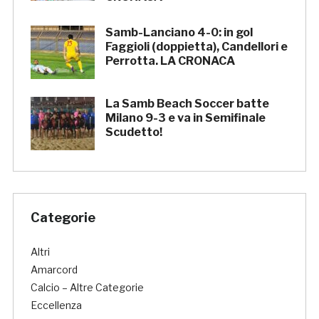
Samb-Lanciano 4-0: in gol
Faggioli (doppietta), Candellori e
Perrotta. LA CRONACA
La Samb Beach Soccer batte
Milano 9-3 e va in Semifinale
Scudetto!
Categorie
Altri
Amarcord
Calcio – Altre Categorie
Eccellenza