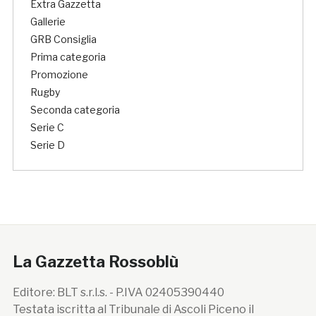
Extra Gazzetta
Gallerie
GRB Consiglia
Prima categoria
Promozione
Rugby
Seconda categoria
Serie C
Serie D
La Gazzetta Rossoblù
Editore: BLT s.r.l.s. - P.IVA 02405390440
Testata iscritta al Tribunale di Ascoli Piceno il