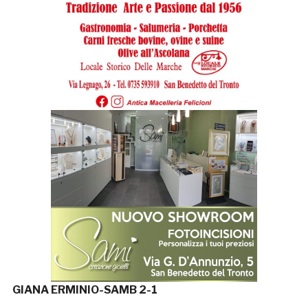
GIANA ERMINIO-SAMB 2-1