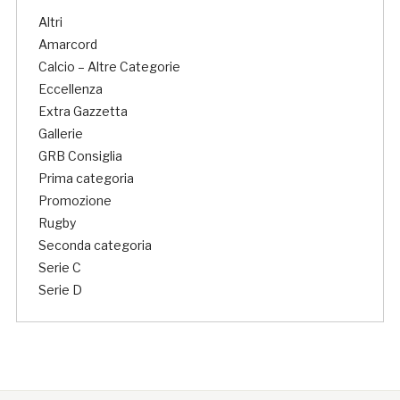
Altri
Amarcord
Calcio – Altre Categorie
Eccellenza
Extra Gazzetta
Gallerie
GRB Consiglia
Prima categoria
Promozione
Rugby
Seconda categoria
Serie C
Serie D