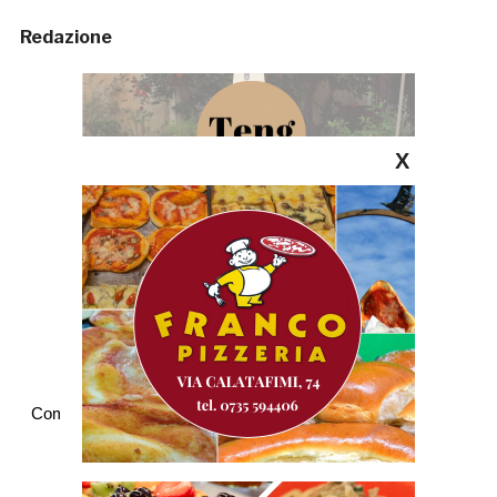
Redazione
X
Commenti