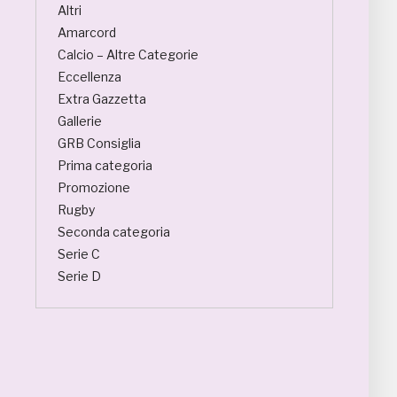
Altri
Amarcord
Calcio – Altre Categorie
Eccellenza
Extra Gazzetta
Gallerie
GRB Consiglia
Prima categoria
Promozione
Rugby
Seconda categoria
Serie C
Serie D