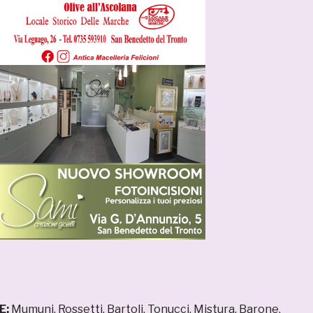
E:
Mumuni, Rossetti, Bartoli, Tonucci, Mistura, Barone,