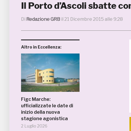
Il Porto d’Ascoli sbatte co
Di
Redazione GRB
il
21 Dicembre 2015 alle 9:28
Altro in Eccellenza:
Figc Marche:
ufficializzate le date di
inizio della nuova
stagione agonistica
2 Luglio 2026