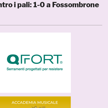
ntro i pali: 1-0 a Fossombrone