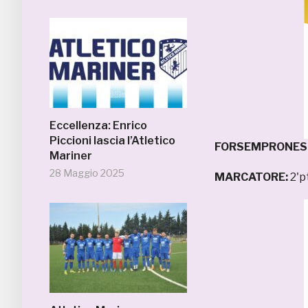
Eccellenza: Enrico
Piccioni lascia l’Atletico
FORSEMPRONESE 
Mariner
28 Maggio 2025
MARCATORE:
2'p