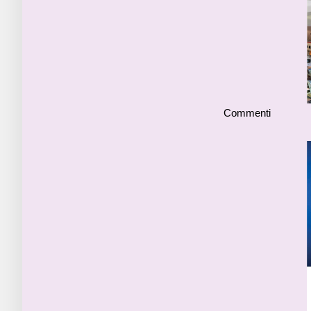
Commenti