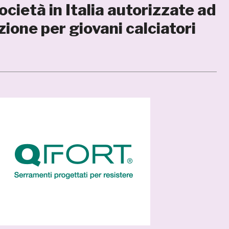
ocietà in Italia autorizzate ad
zione per giovani calciatori