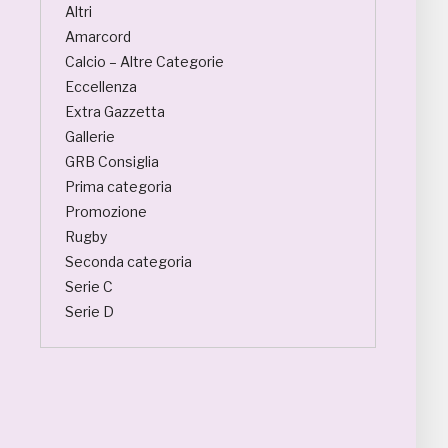
Altri
Amarcord
Calcio – Altre Categorie
Eccellenza
Extra Gazzetta
Gallerie
GRB Consiglia
Prima categoria
Promozione
Rugby
Seconda categoria
Serie C
Serie D