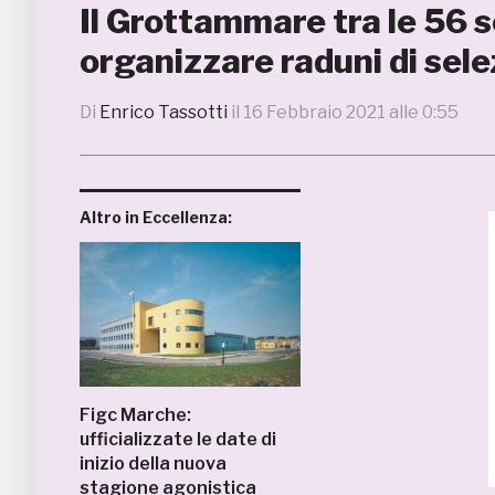
Il Grottammare tra le 56 s
organizzare raduni di sele
Di
Enrico Tassotti
il
16 Febbraio 2021 alle 0:55
Altro in Eccellenza:
Figc Marche:
ufficializzate le date di
inizio della nuova
stagione agonistica