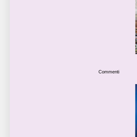
Commenti