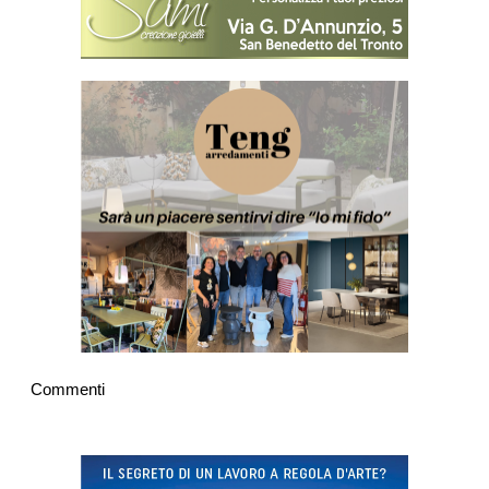
Commenti