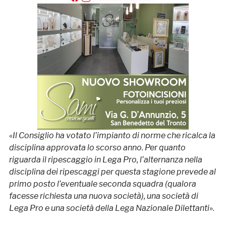
«
Il Consiglio ha votato l’impianto di norme che ricalca la
disciplina approvata lo scorso anno. Per quanto
riguarda il ripescaggio in Lega Pro, l’alternanza nella
disciplina dei ripescaggi per questa stagione prevede al
primo posto l’eventuale seconda squadra (qualora
facesse richiesta una nuova società), una società di
Lega Pro e una società della Lega Nazionale Dilettanti
».