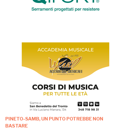
PINETO-SAMB, UN PUNTO POTREBBE NON
BASTARE