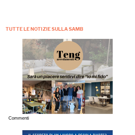
TUTTE LE NOTIZIE SULLA SAMB
Commenti