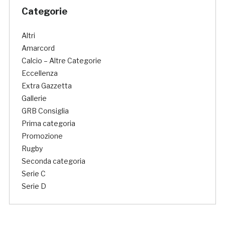
Categorie
Altri
Amarcord
Calcio – Altre Categorie
Eccellenza
Extra Gazzetta
Gallerie
GRB Consiglia
Prima categoria
Promozione
Rugby
Seconda categoria
Serie C
Serie D