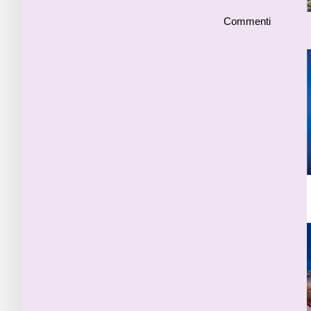
Commenti