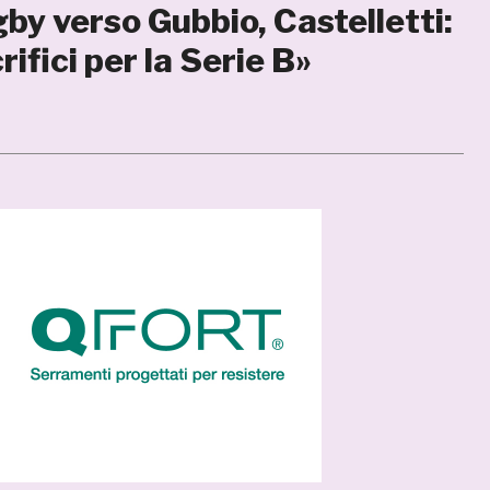
by verso Gubbio, Castelletti:
ifici per la Serie B»