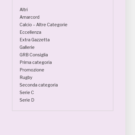
Altri
Amarcord
Calcio – Altre Categorie
Eccellenza
Extra Gazzetta
Gallerie
GRB Consiglia
Prima categoria
Promozione
Rugby
Seconda categoria
Serie C
Serie D