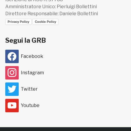
Amministratore Unico: Pierluigi Bollettini
Direttore Responsabile: Daniele Bollettini
Privacy Policy
Cookie Policy
Segui la GRB
Facebook
Instagram
Twitter
Youtube