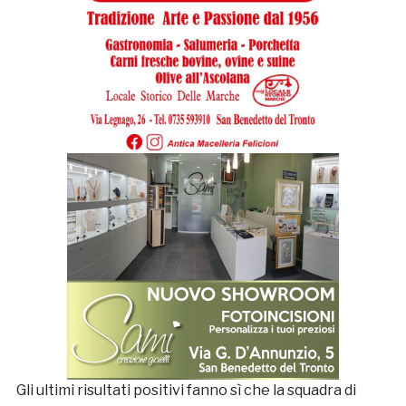
Gli ultimi risultati positivi fanno sì che la squadra di