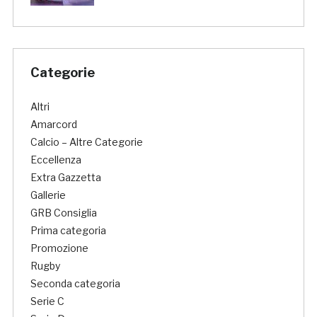
Categorie
Altri
Amarcord
Calcio – Altre Categorie
Eccellenza
Extra Gazzetta
Gallerie
GRB Consiglia
Prima categoria
Promozione
Rugby
Seconda categoria
Serie C