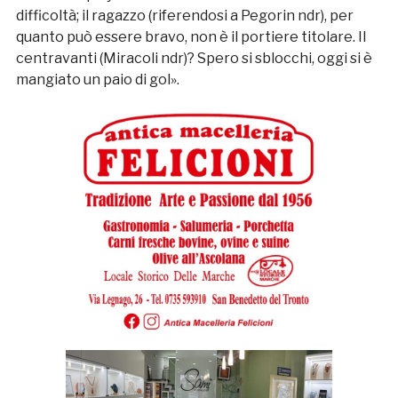
difficoltà; il ragazzo (riferendosi a Pegorin ndr), per
quanto può essere bravo, non è il portiere titolare. Il
centravanti (Miracoli ndr)? Spero si sblocchi, oggi si è
mangiato un paio di gol».