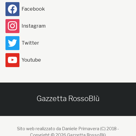
Facebook
Instagram
Twitter
Youtube
Gazzetta RossoBlù
Sito web realizzato da Daniele Primavera (C) 2018 -
Copyright © 2026 Gazzetta RossoBlù