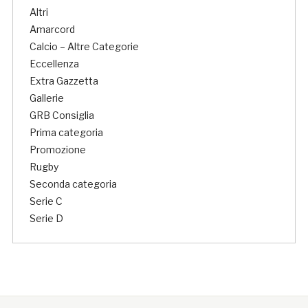
Altri
Amarcord
Calcio – Altre Categorie
Eccellenza
Extra Gazzetta
Gallerie
GRB Consiglia
Prima categoria
Promozione
Rugby
Seconda categoria
Serie C
Serie D