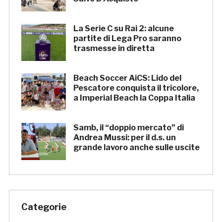
La Serie C su Rai 2: alcune
partite di Lega Pro saranno
trasmesse in diretta
Beach Soccer AiCS: Lido del
Pescatore conquista il tricolore,
a Imperial Beach la Coppa Italia
Samb, il “doppio mercato” di
Andrea Mussi: per il d.s. un
grande lavoro anche sulle uscite
Categorie