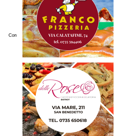
Commenti