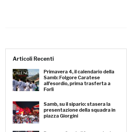
Articoli Recenti
Primavera 4, il calendario della
Samb: Folgore Caratese
all’esordio, prima trasferta a
Forlì
Samb, su il sipario: stasera la
presentazione della squadra in
piazza Giorgini