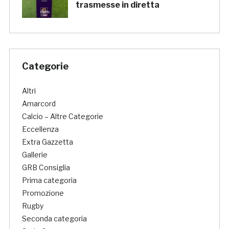
trasmesse in diretta
Categorie
Altri
Amarcord
Calcio – Altre Categorie
Eccellenza
Extra Gazzetta
Gallerie
GRB Consiglia
Prima categoria
Promozione
Rugby
Seconda categoria