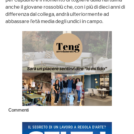
anche il giovane rossoblù che, con i più di dieci anni di
differenza dal collega, andrà ulteriormente ad
abbassare l’età media degli undici in campo.
Commenti