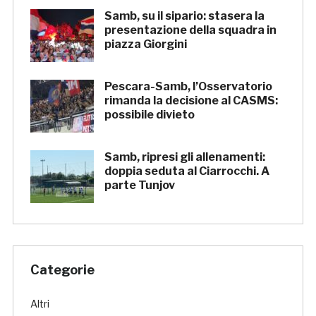
Samb, su il sipario: stasera la
presentazione della squadra in
piazza Giorgini
Pescara-Samb, l’Osservatorio
rimanda la decisione al CASMS:
possibile divieto
Samb, ripresi gli allenamenti:
doppia seduta al Ciarrocchi. A
parte Tunjov
Categorie
Altri