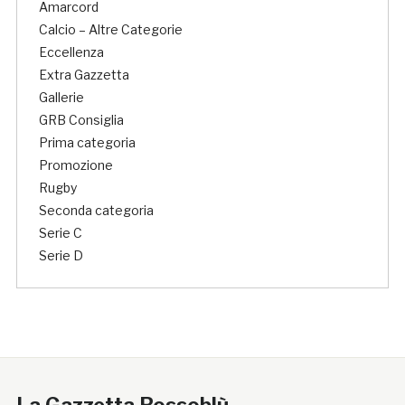
Amarcord
Calcio – Altre Categorie
Eccellenza
Extra Gazzetta
Gallerie
GRB Consiglia
Prima categoria
Promozione
Rugby
Seconda categoria
Serie C
Serie D