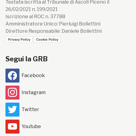
Testata iscritta al Tribunale di Ascoli Piceno il
26/02/2021 n. 199/2021
Iscrizione al ROC n. 37788
Amministratore Unico: Pierluigi Bollettini
Direttore Responsabile: Daniele Bollettini
Privacy Policy
Cookie Policy
Segui la GRB
Facebook
Instagram
Twitter
Youtube