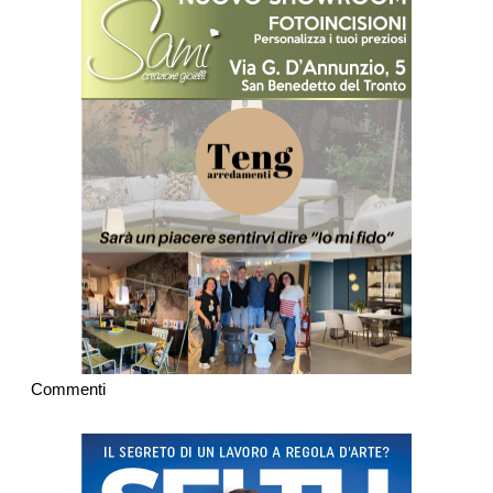
Commenti