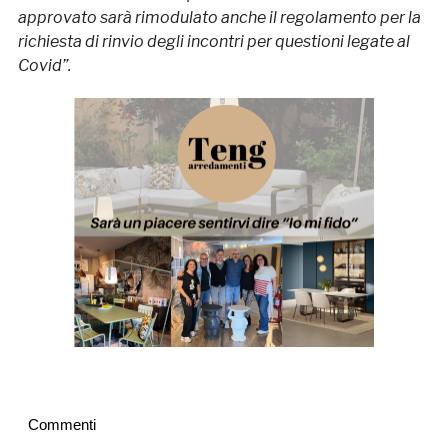
approvato sarà rimodulato anche il regolamento per la
richiesta di rinvio degli incontri per questioni legate al
Covid”.
Commenti