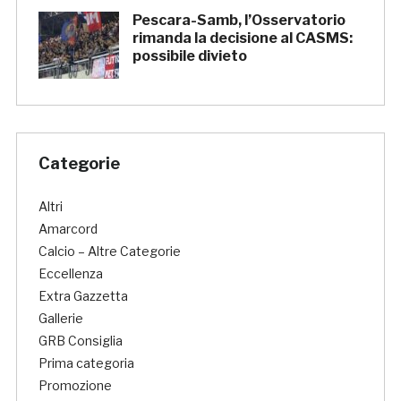
Pescara-Samb, l’Osservatorio
rimanda la decisione al CASMS:
possibile divieto
Categorie
Altri
Amarcord
Calcio – Altre Categorie
Eccellenza
Extra Gazzetta
Gallerie
GRB Consiglia
Prima categoria
Promozione