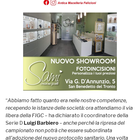
“
Abbiamo fatto quanto era nelle nostre competenze,
recependo le istanze delle società: ora attendiamo il via
libera della FIGC
– ha dichiarato il coordinatore della
Serie D
Luigi Barbiero
–
anche perché la ripresa del
campionato non potrà che essere subordinata
all’adozione del nuovo protocollo sanitario. Una volta