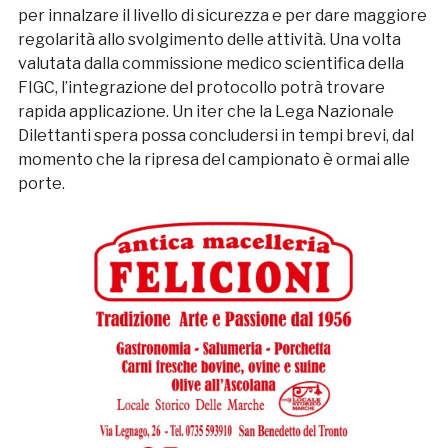
per innalzare il livello di sicurezza e per dare maggiore
regolarità allo svolgimento delle attività. Una volta
valutata dalla commissione medico scientifica della
FIGC, l’integrazione del protocollo potrà trovare
rapida applicazione. Un iter che la Lega Nazionale
Dilettanti spera possa concludersi in tempi brevi, dal
momento che la ripresa del campionato è ormai alle
porte.