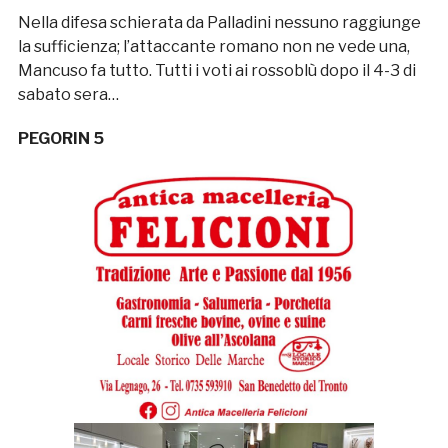
Nella difesa schierata da Palladini nessuno raggiunge
la sufficienza; l’attaccante romano non ne vede una,
Mancuso fa tutto. Tutti i voti ai rossoblù dopo il 4-3 di
sabato sera…
PEGORIN 5