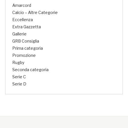
Amarcord
Calcio – Altre Categorie
Eccellenza
Extra Gazzetta
Gallerie
GRB Consiglia
Prima categoria
Promozione
Rugby
Seconda categoria
Serie C
Serie D