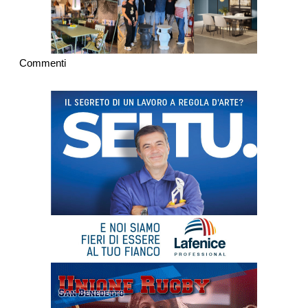
Commenti