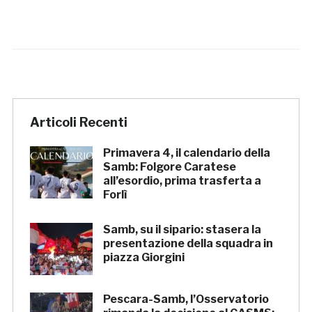
Articoli Recenti
Primavera 4, il calendario della
Samb: Folgore Caratese
all’esordio, prima trasferta a
Forlì
Samb, su il sipario: stasera la
presentazione della squadra in
piazza Giorgini
Pescara-Samb, l’Osservatorio