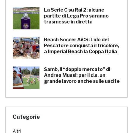
La Serie C su Rai 2: alcune
partite di Lega Pro saranno
trasmesse in diretta
Beach Soccer AiCS: Lido del
Pescatore conquista il tricolore,
a Imperial Beach la Coppa Italia
Samb, il “doppio mercato” di
Andrea Mussi: per il d.s. un
grande lavoro anche sulle uscite
Categorie
Altri