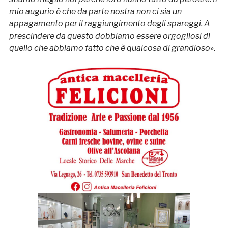
mio augurio è che da parte nostra non ci sia un
appagamento per il raggiungimento degli spareggi. A
prescindere da questo dobbiamo essere orgogliosi di
quello che abbiamo fatto che è qualcosa di grandioso
».