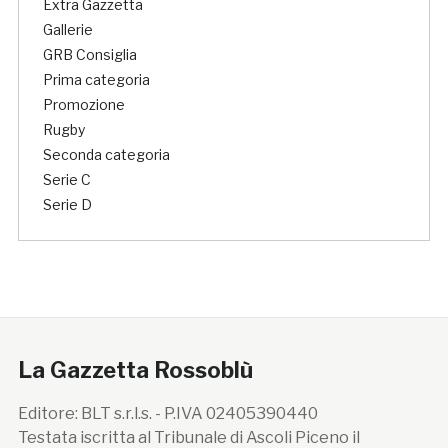
Extra Gazzetta
Gallerie
GRB Consiglia
Prima categoria
Promozione
Rugby
Seconda categoria
Serie C
Serie D
La Gazzetta Rossoblù
Editore: BLT s.r.l.s. - P.IVA 02405390440
Testata iscritta al Tribunale di Ascoli Piceno il