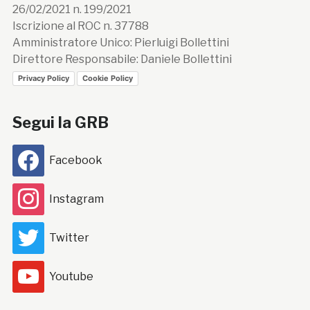
26/02/2021 n. 199/2021
Iscrizione al ROC n. 37788
Amministratore Unico: Pierluigi Bollettini
Direttore Responsabile: Daniele Bollettini
Privacy Policy
Cookie Policy
Segui la GRB
Facebook
Instagram
Twitter
Youtube