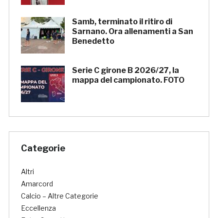
Samb, terminato il ritiro di
Sarnano. Ora allenamenti a San
Benedetto
Serie C girone B 2026/27, la
mappa del campionato. FOTO
Categorie
Altri
Amarcord
Calcio – Altre Categorie
Eccellenza