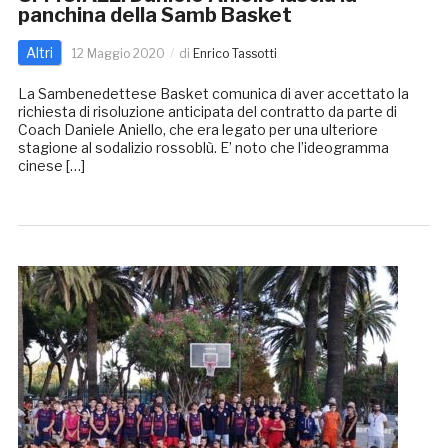
panchina della Samb Basket
Altri
12 Maggio 2020
di
Enrico Tassotti
La Sambenedettese Basket comunica di aver accettato la
richiesta di risoluzione anticipata del contratto da parte di
Coach Daniele Aniello, che era legato per una ulteriore
stagione al sodalizio rossoblù. E’ noto che l’ideogramma
cinese […]