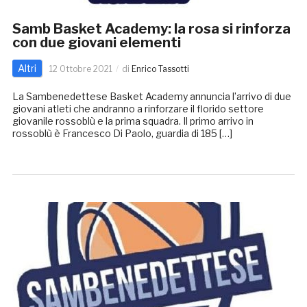
Samb Basket Academy: la rosa si rinforza
con due giovani elementi
Altri
12 Ottobre 2021
di
Enrico Tassotti
La Sambenedettese Basket Academy annuncia l’arrivo di due
giovani atleti che andranno a rinforzare il florido settore
giovanile rossoblù e la prima squadra. Il primo arrivo in
rossoblù è Francesco Di Paolo, guardia di 185 […]