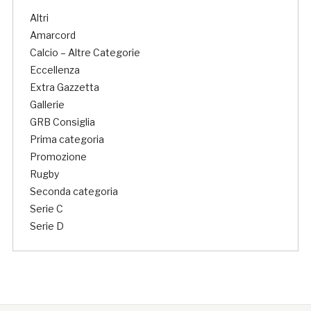
Altri
Amarcord
Calcio – Altre Categorie
Eccellenza
Extra Gazzetta
Gallerie
GRB Consiglia
Prima categoria
Promozione
Rugby
Seconda categoria
Serie C
Serie D