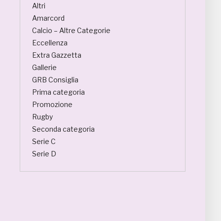
Altri
Amarcord
Calcio – Altre Categorie
Eccellenza
Extra Gazzetta
Gallerie
GRB Consiglia
Prima categoria
Promozione
Rugby
Seconda categoria
Serie C
Serie D