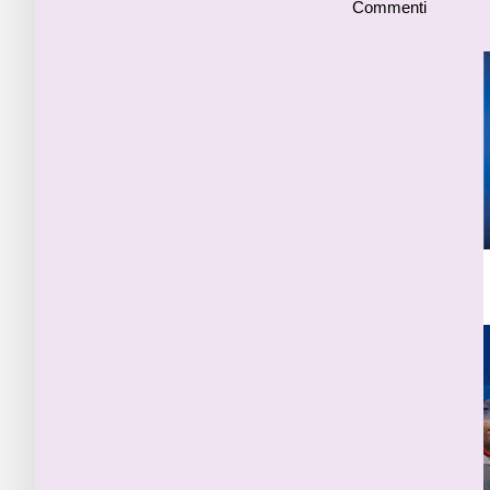
Commenti