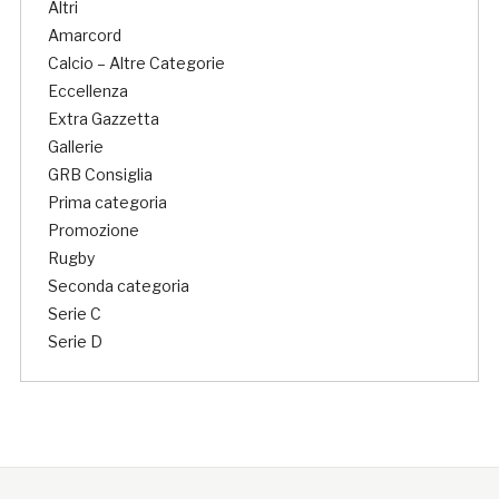
Altri
Amarcord
Calcio – Altre Categorie
Eccellenza
Extra Gazzetta
Gallerie
GRB Consiglia
Prima categoria
Promozione
Rugby
Seconda categoria
Serie C
Serie D