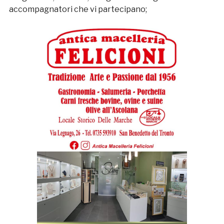
accompagnatori che vi partecipano;