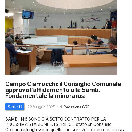
Campo Ciarrocchi: il Consiglio Comunale
approva l’affidamento alla Samb.
Fondamentale la minoranza
Serie D
22 Maggio 2025
di
Redazione GRB
SAMB, IN 6 SONO GIÀ SOTTO CONTRATTO PER LA
PROSSIMA STAGIONE DI SERIE C È stato un Consiglio
Comunale lunghissimo quello che si è svolto mercoledì sera a