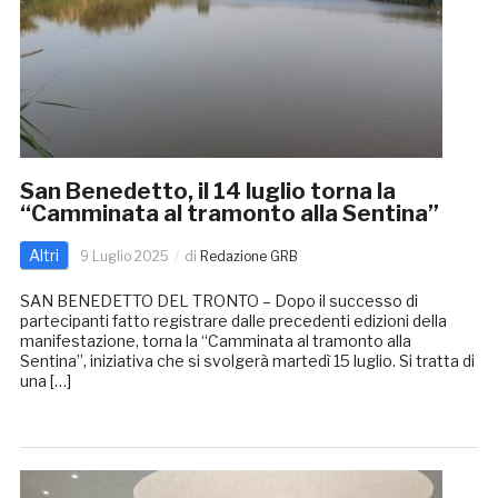
San Benedetto, il 14 luglio torna la
“Camminata al tramonto alla Sentina”
Altri
9 Luglio 2025
di
Redazione GRB
SAN BENEDETTO DEL TRONTO – Dopo il successo di
partecipanti fatto registrare dalle precedenti edizioni della
manifestazione, torna la “Camminata al tramonto alla
Sentina”, iniziativa che si svolgerà martedì 15 luglio. Si tratta di
una […]