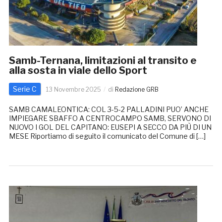
Samb-Ternana, limitazioni al transito e
alla sosta in viale dello Sport
Serie C
13 Novembre 2025
di
Redazione GRB
SAMB CAMALEONTICA: COL 3-5-2 PALLADINI PUO’ ANCHE
IMPIEGARE SBAFFO A CENTROCAMPO SAMB, SERVONO DI
NUOVO I GOL DEL CAPITANO: EUSEPI A SECCO DA PIÙ DI UN
MESE Riportiamo di seguito il comunicato del Comune di […]