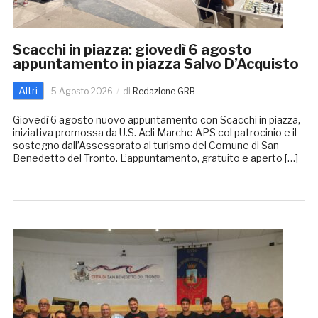
Scacchi in piazza: giovedì 6 agosto
appuntamento in piazza Salvo D’Acquisto
Altri
5 Agosto 2026
di
Redazione GRB
Giovedì 6 agosto nuovo appuntamento con Scacchi in piazza,
iniziativa promossa da U.S. Acli Marche APS col patrocinio e il
sostegno dall’Assessorato al turismo del Comune di San
Benedetto del Tronto. L’appuntamento, gratuito e aperto […]