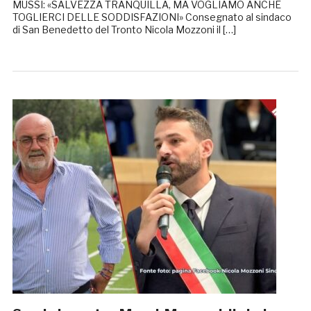
MUSSI: «SALVEZZA TRANQUILLA, MA VOGLIAMO ANCHE
TOGLIERCI DELLE SODDISFAZIONI» Consegnato al sindaco
di San Benedetto del Tronto Nicola Mozzoni il […]