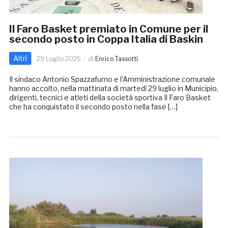
Il Faro Basket premiato in Comune per il
secondo posto in Coppa Italia di Baskin
Altri
29 Luglio 2025
di
Enrico Tassotti
Il sindaco Antonio Spazzafumo e l’Amministrazione comunale
hanno accolto, nella mattinata di martedì 29 luglio in Municipio,
dirigenti, tecnici e atleti della società sportiva Il Faro Basket
che ha conquistato il secondo posto nella fase […]