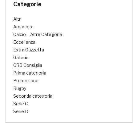
Categorie
Altri
Amarcord
Calcio – Altre Categorie
Eccellenza
Extra Gazzetta
Gallerie
GRB Consiglia
Prima categoria
Promozione
Rugby
Seconda categoria
Serie C
Serie D