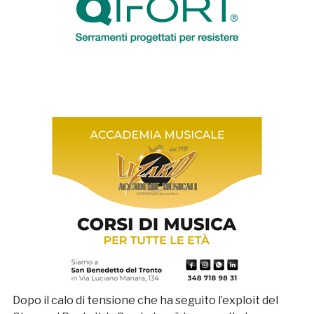
Dopo il calo di tensione che ha seguito l’exploit del