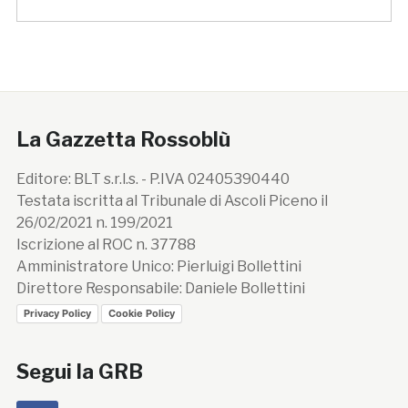
La Gazzetta Rossoblù
Editore: BLT s.r.l.s. - P.IVA 02405390440
Testata iscritta al Tribunale di Ascoli Piceno il
26/02/2021 n. 199/2021
Iscrizione al ROC n. 37788
Amministratore Unico: Pierluigi Bollettini
Direttore Responsabile: Daniele Bollettini
Privacy Policy
Cookie Policy
Segui la GRB