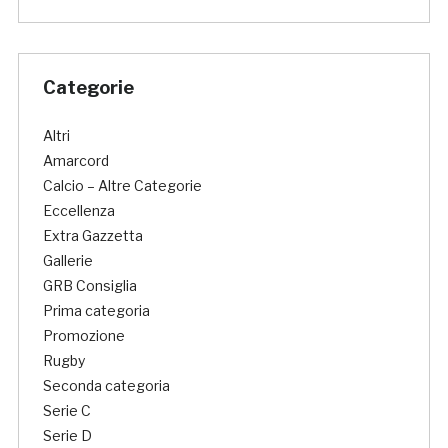
Categorie
Altri
Amarcord
Calcio – Altre Categorie
Eccellenza
Extra Gazzetta
Gallerie
GRB Consiglia
Prima categoria
Promozione
Rugby
Seconda categoria
Serie C
Serie D