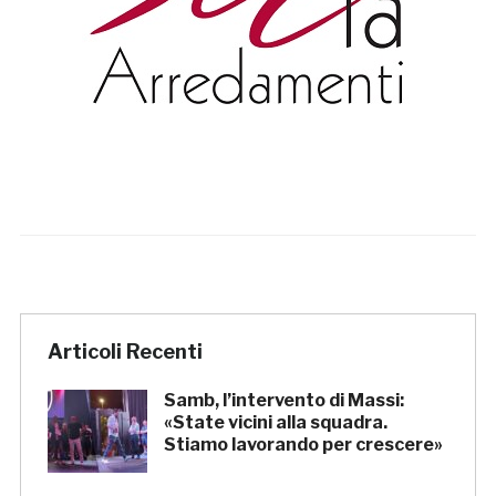
Articoli Recenti
Samb, l’intervento di Massi:
«State vicini alla squadra.
Stiamo lavorando per crescere»