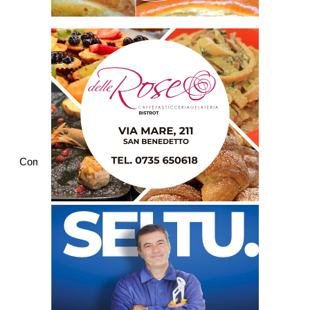
Commenti