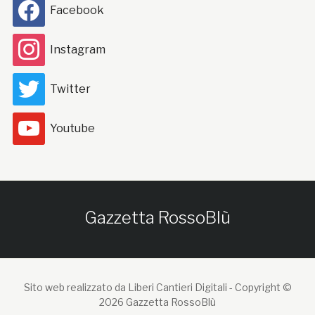
Facebook
Instagram
Twitter
Youtube
Gazzetta RossoBlù
Sito web realizzato da Liberi Cantieri Digitali -
Copyright ©
2026 Gazzetta RossoBlù