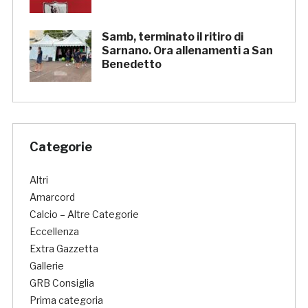
Samb, terminato il ritiro di
Sarnano. Ora allenamenti a San
Benedetto
Categorie
Altri
Amarcord
Calcio – Altre Categorie
Eccellenza
Extra Gazzetta
Gallerie
GRB Consiglia
Prima categoria