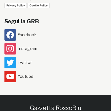
Privacy Policy
Cookie Policy
Segui la GRB
Facebook
Instagram
Twitter
Youtube
Gazzetta RossoBlù