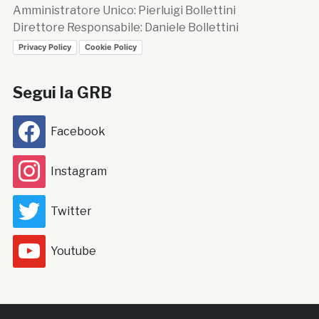
Amministratore Unico: Pierluigi Bollettini
Direttore Responsabile: Daniele Bollettini
Privacy Policy
Cookie Policy
Segui la GRB
Facebook
Instagram
Twitter
Youtube